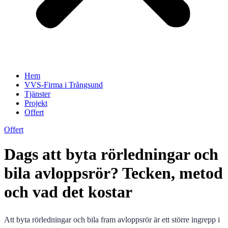
Hem
VVS-Firma i Trångsund
Tjänster
Projekt
Offert
Offert
Dags att byta rörledningar och
bila avloppsrör? Tecken, metod
och vad det kostar
Att byta rörledningar och bila fram avloppsrör är ett större ingrepp i