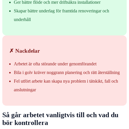
Ger bättre flöde och mer driftsäkra installationer
Skapar bättre underlag för framtida renoveringar och
underhåll
✗ Nackdelar
Arbetet är ofta störande under genomförandet
Bila i golv kräver noggrann planering och rätt återställning
Fel utfört arbete kan skapa nya problem i tätskikt, fall och
anslutningar
Så går arbetet vanligtvis till och vad du
bör kontrollera