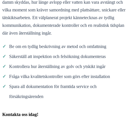
damm skyddas, hur länge avlopp eller vatten kan vara avstängt och
vilka moment som kräver samordning med plattsättare, snickare eller
tätskiktsarbeten. Ett välplanerat projekt kännetecknas av tydlig
kommunikation, dokumenterade kontroller och en realistisk tidsplan
där även återställning ingår.
✓
Be om en tydlig beskrivning av metod och omfattning
✓
Säkerställ att inspektion och felsökning dokumenteras
✓
Kontrollera hur återställning av golv och ytskikt ingår
✓
Fråga vilka kvalitetskontroller som görs efter installation
✓
Spara all dokumentation för framtida service och
försäkringsärenden
Kontakta oss idag!