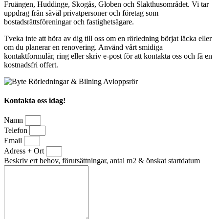
Fruängen, Huddinge, Skogås, Globen och Slakthusområdet. Vi tar
uppdrag från såväl privatpersoner och företag som
bostadsrättsföreningar och fastighetsägare.
Tveka inte att höra av dig till oss om en rörledning börjat läcka eller
om du planerar en renovering. Använd vårt smidiga
kontaktformulär, ring eller skriv e-post för att kontakta oss och få en
kostnadsfri offert.
Kontakta oss idag!
Namn
Telefon
Email
Adress + Ort
Beskriv ert behov, förutsättningar, antal m2 & önskat startdatum