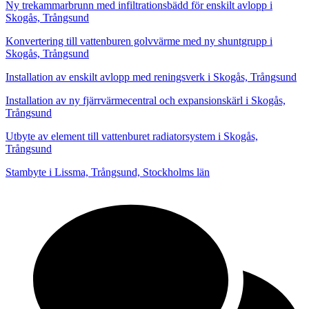
Ny trekammarbrunn med infiltrationsbädd för enskilt avlopp i
Skogås, Trångsund
Konvertering till vattenburen golvvärme med ny shuntgrupp i
Skogås, Trångsund
Installation av enskilt avlopp med reningsverk i Skogås, Trångsund
Installation av ny fjärrvärmecentral och expansionskärl i Skogås,
Trångsund
Utbyte av element till vattenburet radiatorsystem i Skogås,
Trångsund
Stambyte i Lissma, Trångsund, Stockholms län